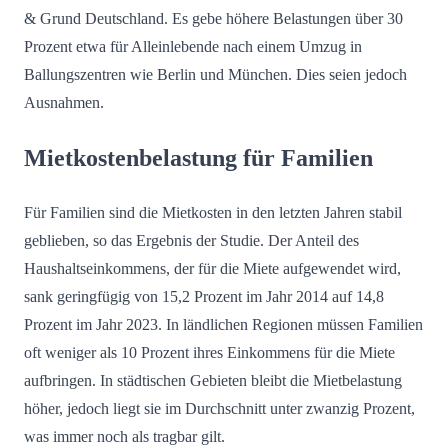
& Grund Deutschland. Es gebe höhere Belastungen über 30
Prozent etwa für Alleinlebende nach einem Umzug in
Ballungszentren wie Berlin und München. Dies seien jedoch
Ausnahmen.
Mietkostenbelastung für Familien
Für Familien sind die Mietkosten in den letzten Jahren stabil
geblieben, so das Ergebnis der Studie. Der Anteil des
Haushaltseinkommens, der für die Miete aufgewendet wird,
sank geringfügig von 15,2 Prozent im Jahr 2014 auf 14,8
Prozent im Jahr 2023. In ländlichen Regionen müssen Familien
oft weniger als 10 Prozent ihres Einkommens für die Miete
aufbringen. In städtischen Gebieten bleibt die Mietbelastung
höher, jedoch liegt sie im Durchschnitt unter zwanzig Prozent,
was immer noch als tragbar gilt.