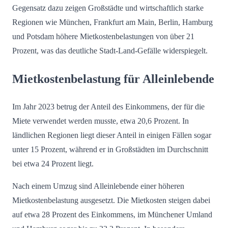
Gegensatz dazu zeigen Großstädte und wirtschaftlich starke
Regionen wie München, Frankfurt am Main, Berlin, Hamburg
und Potsdam höhere Mietkostenbelastungen von über 21
Prozent, was das deutliche Stadt-Land-Gefälle widerspiegelt.
Mietkostenbelastung für Alleinlebende
Im Jahr 2023 betrug der Anteil des Einkommens, der für die
Miete verwendet werden musste, etwa 20,6 Prozent. In
ländlichen Regionen liegt dieser Anteil in einigen Fällen sogar
unter 15 Prozent, während er in Großstädten im Durchschnitt
bei etwa 24 Prozent liegt.
Nach einem Umzug sind Alleinlebende einer höheren
Mietkostenbelastung ausgesetzt. Die Mietkosten steigen dabei
auf etwa 28 Prozent des Einkommens, im Münchener Umland