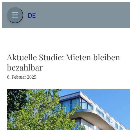
DE
Aktuelle Studie: Mieten bleiben
bezahlbar
6. Februar 2025