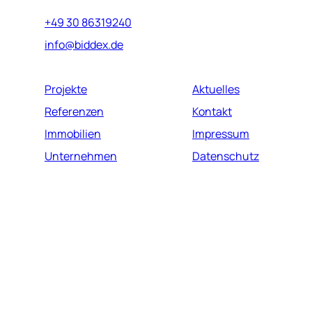
10789 Berlin
+49 30 86319240
info@biddex.de
Projekte
Aktuelles
Referenzen
Kontakt
Immobilien
Impressum
Unternehmen
Datenschutz