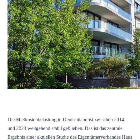
Die Mietkostenbelastung in Deutschland ist zwischen 2014
und 2023 weitgehend stabil geblieben. Das ist das zentrale
Ergebnis einer aktuellen Studie des Eigentümerverbandes Haus