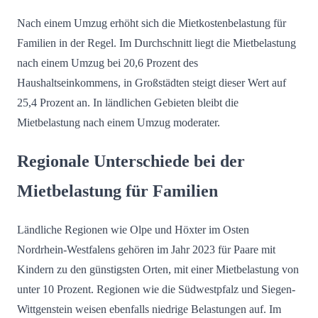
Nach einem Umzug erhöht sich die Mietkostenbelastung für
Familien in der Regel. Im Durchschnitt liegt die Mietbelastung
nach einem Umzug bei 20,6 Prozent des
Haushaltseinkommens, in Großstädten steigt dieser Wert auf
25,4 Prozent an. In ländlichen Gebieten bleibt die
Mietbelastung nach einem Umzug moderater.
Regionale Unterschiede bei der
Mietbelastung für Familien
Ländliche Regionen wie Olpe und Höxter im Osten
Nordrhein-Westfalens gehören im Jahr 2023 für Paare mit
Kindern zu den günstigsten Orten, mit einer Mietbelastung von
unter 10 Prozent. Regionen wie die Südwestpfalz und Siegen-
Wittgenstein weisen ebenfalls niedrige Belastungen auf. Im