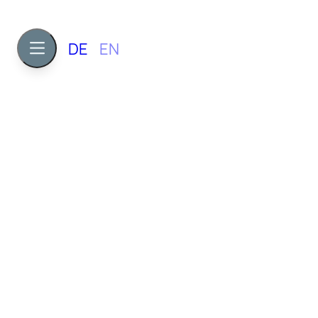
DE
EN