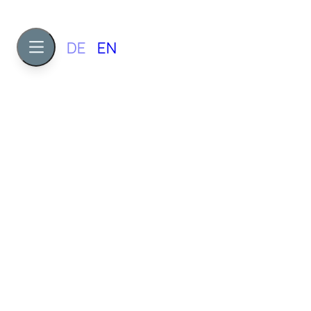
DE
EN