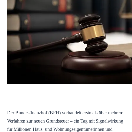
Der Bundesfinanzhof (BFH) verhandelt erstmals über mehrere
Verfahren zur neuen Grundsteuer – ein Tag mit Signalwirkung
für Millionen Haus- und Wohnungseigentümerinnen und -