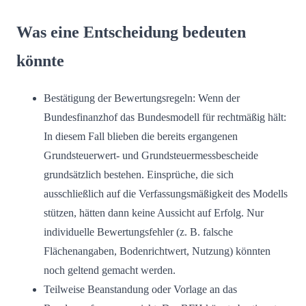
Was eine Entscheidung bedeuten
könnte
Bestätigung der Bewertungsregeln: Wenn der
Bundesfinanzhof das Bundesmodell für rechtmäßig hält:
In diesem Fall blieben die bereits ergangenen
Grundsteuerwert- und Grundsteuermessbescheide
grundsätzlich bestehen. Einsprüche, die sich
ausschließlich auf die Verfassungsmäßigkeit des Modells
stützen, hätten dann keine Aussicht auf Erfolg. Nur
individuelle Bewertungsfehler (z. B. falsche
Flächenangaben, Bodenrichtwert, Nutzung) könnten
noch geltend gemacht werden.
Teilweise Beanstandung oder Vorlage an das