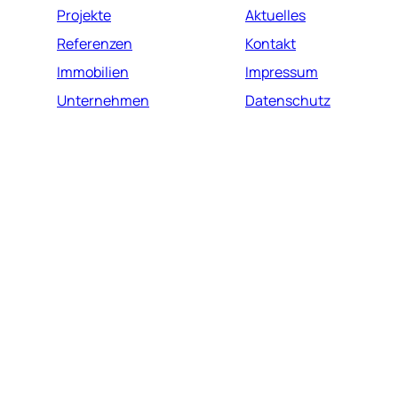
Projekte
Aktuelles
Referenzen
Kontakt
Immobilien
Impressum
Unternehmen
Datenschutz