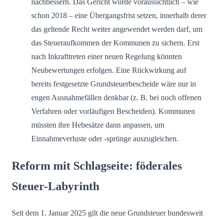
nachbessern. Das Gericht würde voraussichtlich – wie
schon 2018 – eine Übergangsfrist setzen, innerhalb derer
das geltende Recht weiter angewendet werden darf, um
das Steueraufkommen der Kommunen zu sichern. Erst
nach Inkrafttreten einer neuen Regelung könnten
Neubewertungen erfolgen. Eine Rückwirkung auf
bereits festgesetzte Grundsteuerbescheide wäre nur in
engen Ausnahmefällen denkbar (z. B. bei noch offenen
Verfahren oder vorläufigen Bescheiden). Kommunen
müssten ihre Hebesätze dann anpassen, um
Einnahmeverluste oder -sprünge auszugleichen.
Reform mit Schlagseite: föderales
Steuer-Labyrinth
Seit dem 1. Januar 2025 gilt die neue Grundsteuer bundesweit