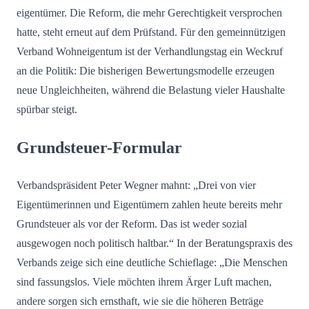
eigentümer. Die Reform, die mehr Gerechtigkeit versprochen
hatte, steht erneut auf dem Prüfstand. Für den gemeinnützigen
Verband Wohneigentum ist der Verhandlungstag ein Weckruf
an die Politik: Die bisherigen Bewertungsmodelle erzeugen
neue Ungleichheiten, während die Belastung vieler Haushalte
spürbar steigt.
Grundsteuer-Formular
Verbandspräsident Peter Wegner mahnt: „Drei von vier
Eigentümerinnen und Eigentümern zahlen heute bereits mehr
Grundsteuer als vor der Reform. Das ist weder sozial
ausgewogen noch politisch haltbar.“ In der Beratungspraxis des
Verbands zeige sich eine deutliche Schieflage: „Die Menschen
sind fassungslos. Viele möchten ihrem Ärger Luft machen,
andere sorgen sich ernsthaft, wie sie die höheren Beträge