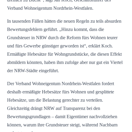
Verband Wohneigentum Nordrhein-Westfalen.
In tausenden Fällen hätten die neuen Regeln zu teils absurden
Bewertungsfehlern geführt. „Hinzu kommt, dass die
Grundsteuer in NRW durch die Reform fürs Wohnen teurer
und fürs Gewerbe günstiger geworden ist“, erklärt Koch.
Ermäßigte Hebesätze für Wohngrundstücke, die diesen Effekt
abmildern könnten, haben ihm zufolge aber nur gut ein Viertel
der NRW-Städte eingeführt.
Der Verband Wohneigentum Nordrhein-Westfalen fordert
deshalb ermäßigte Hebesätze fürs Wohnen und gesplittete
Hebesätze, um die Belastung gerechter zu verteilen.
Gleichzeitig drängt NRW auf Transparenz bei den
Bewertungsgrundlagen – damit Eigentümer nachvollziehen
können, warum ihre Grundsteuer steigt, während Nachbarn