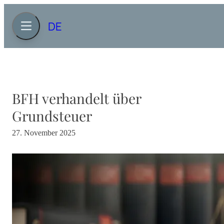
DE
BFH verhandelt über
Grundsteuer
27. November 2025