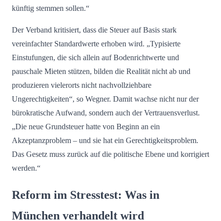
künftig stemmen sollen.“
Der Verband kritisiert, dass die Steuer auf Basis stark
vereinfachter Standardwerte erhoben wird. „Typisierte
Einstufungen, die sich allein auf Bodenrichtwerte und
pauschale Mieten stützen, bilden die Realität nicht ab und
produzieren vielerorts nicht nachvollziehbare
Ungerechtigkeiten“, so Wegner. Damit wachse nicht nur der
bürokratische Aufwand, sondern auch der Vertrauensverlust.
„Die neue Grundsteuer hatte von Beginn an ein
Akzeptanzproblem – und sie hat ein Gerechtigkeitsproblem.
Das Gesetz muss zurück auf die politische Ebene und korrigiert
werden.“
Reform im Stresstest: Was in
München verhandelt wird