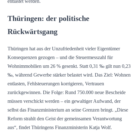
entlastet werden.
Thüringen: der politische
Rückwärtsgang
Thüringen hat aus der Unzufriedenheit vieler Eigentümer
Konsequenzen gezogen – und die Steuermesszahl für
Wohnimmobilien um 26 % gesenkt. Statt 0,31 ‰ gilt nun 0,23
‰, während Gewerbe stärker belastet wird. Das Ziel: Wohnen
entlasten, Fehlsteuerungen korrigieren, Vertrauen
zurückgewinnen. Die Folge: Rund 750.000 neue Bescheide
müssen verschickt werden – ein gewaltiger Aufwand, der
selbst das Finanzministerium an seine Grenzen bringt. „Diese
Reform strahlt den Geist der gemeinsamen Verantwortung
aus“, findet Thüringens Finanzministerin Katja Wolf.