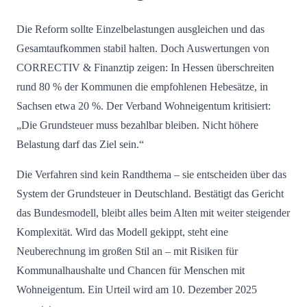
Die Reform sollte Einzelbelastungen ausgleichen und das
Gesamtaufkommen stabil halten. Doch Auswertungen von
CORRECTIV & Finanztip zeigen: In Hessen überschreiten
rund 80 % der Kommunen die empfohlenen Hebesätze, in
Sachsen etwa 20 %. Der Verband Wohneigentum kritisiert:
„Die Grundsteuer muss bezahlbar bleiben. Nicht höhere
Belastung darf das Ziel sein.“
Die Verfahren sind kein Randthema – sie entscheiden über das
System der Grundsteuer in Deutschland. Bestätigt das Gericht
das Bundesmodell, bleibt alles beim Alten mit weiter steigender
Komplexität. Wird das Modell gekippt, steht eine
Neuberechnung im großen Stil an – mit Risiken für
Kommunalhaushalte und Chancen für Menschen mit
Wohneigentum. Ein Urteil wird am 10. Dezember 2025