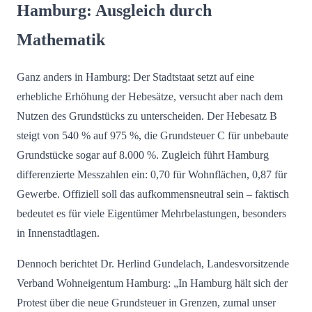
Hamburg: Ausgleich durch
Mathematik
Ganz anders in Hamburg: Der Stadtstaat setzt auf eine
erhebliche Erhöhung der Hebesätze, versucht aber nach dem
Nutzen des Grundstücks zu unterscheiden. Der Hebesatz B
steigt von 540 % auf 975 %, die Grundsteuer C für unbebaute
Grundstücke sogar auf 8.000 %. Zugleich führt Hamburg
differenzierte Messzahlen ein: 0,70 für Wohnflächen, 0,87 für
Gewerbe. Offiziell soll das aufkommensneutral sein – faktisch
bedeutet es für viele Eigentümer Mehrbelastungen, besonders
in Innenstadtlagen.
Dennoch berichtet Dr. Herlind Gundelach, Landesvorsitzende
Verband Wohneigentum Hamburg: „In Hamburg hält sich der
Protest über die neue Grundsteuer in Grenzen, zumal unser