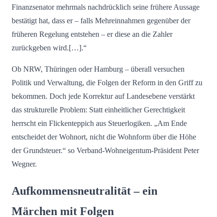
Finanzsenator mehrmals nachdrücklich seine frühere Aussage
bestätigt hat, dass er – falls Mehreinnahmen gegenüber der
früheren Regelung entstehen – er diese an die Zahler
zurückgeben wird.[…].“
Ob NRW, Thüringen oder Hamburg – überall versuchen
Politik und Verwaltung, die Folgen der Reform in den Griff zu
bekommen. Doch jede Korrektur auf Landesebene verstärkt
das strukturelle Problem: Statt einheitlicher Gerechtigkeit
herrscht ein Flickenteppich aus Steuerlogiken. „Am Ende
entscheidet der Wohnort, nicht die Wohnform über die Höhe
der Grundsteuer.“ so Verband-Wohneigentum-Präsident Peter
Wegner.
Aufkommensneutralität – ein
Märchen mit Folgen