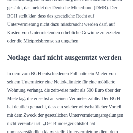
gestärkt, das meldet der Deutsche Mieterbund (DMB). Der
BGH stellt klar, dass das gesetzliche Recht auf
Untervermietung nicht dazu missbraucht werden darf, auf
Kosten von Untermietenden erhebliche Gewinne zu erzielen
oder die Mietpreisbremse zu umgehen.
Notlage darf nicht ausgenutzt werden
In dem vom BGH entschiedenen Fall hatte ein Mieter von
seinem Untermieter eine Nettokaltmiete für eine möblierte
Wohnung verlangt, die zeitweise mehr als 500 Euro über der
Miete lag, die er selbst an seinen Vermieter zahlte. Der BGH
hat deutlich gemacht, dass ein solcher wirtschaftlicher Vorteil
mit dem Zweck der gesetzlichen Untervermietungsregelungen
nicht vereinbar ist. „Der Bundesgerichtshof hat
unmissverständlich klargestellt: Untervermietung dient dem