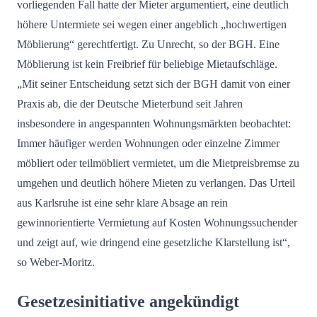
vorliegenden Fall hatte der Mieter argumentiert, eine deutlich
höhere Untermiete sei wegen einer angeblich „hochwertigen
Möblierung“ gerechtfertigt. Zu Unrecht, so der BGH. Eine
Möblierung ist kein Freibrief für beliebige Mietaufschläge.
„Mit seiner Entscheidung setzt sich der BGH damit von einer
Praxis ab, die der Deutsche Mieterbund seit Jahren
insbesondere in angespannten Wohnungsmärkten beobachtet:
Immer häufiger werden Wohnungen oder einzelne Zimmer
möbliert oder teilmöbliert vermietet, um die Mietpreisbremse zu
umgehen und deutlich höhere Mieten zu verlangen. Das Urteil
aus Karlsruhe ist eine sehr klare Absage an rein
gewinnorientierte Vermietung auf Kosten Wohnungssuchender
und zeigt auf, wie dringend eine gesetzliche Klarstellung ist“,
so Weber-Moritz.
Gesetzesinitiative angekündigt