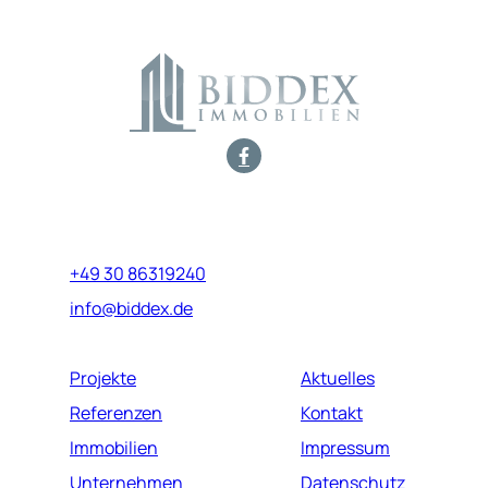
Marburger Straße 17
10789 Berlin
+49 30 86319240
info@biddex.de
Projekte
Aktuelles
Referenzen
Kontakt
Immobilien
Impressum
Unternehmen
Datenschutz