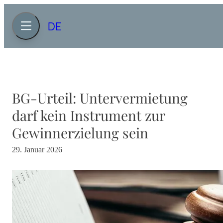
DE
BG-Urteil: Untervermietung
darf kein Instrument zur
Gewinnerzielung sein
29. Januar 2026