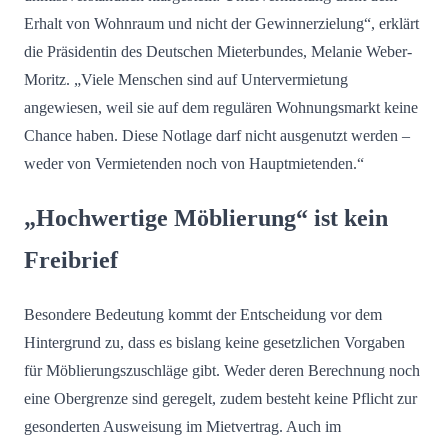
Erhalt von Wohnraum und nicht der Gewinnerzielung“, erklärt
die Präsidentin des Deutschen Mieterbundes, Melanie Weber-
Moritz. „Viele Menschen sind auf Untervermietung
angewiesen, weil sie auf dem regulären Wohnungsmarkt keine
Chance haben. Diese Notlage darf nicht ausgenutzt werden –
weder von Vermietenden noch von Hauptmietenden.“
„Hochwertige Möblierung“ ist kein
Freibrief
Besondere Bedeutung kommt der Entscheidung vor dem
Hintergrund zu, dass es bislang keine gesetzlichen Vorgaben
für Möblierungszuschläge gibt. Weder deren Berechnung noch
eine Obergrenze sind geregelt, zudem besteht keine Pflicht zur
gesonderten Ausweisung im Mietvertrag. Auch im