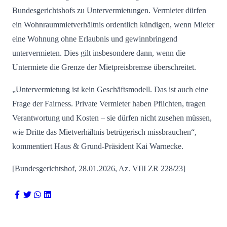
Bundesgerichtshofs zu Untervermietungen. Vermieter dürfen
ein Wohnraummietverhältnis ordentlich kündigen, wenn Mieter
eine Wohnung ohne Erlaubnis und gewinnbringend
untervermieten. Dies gilt insbesondere dann, wenn die
Untermiete die Grenze der Mietpreisbremse überschreitet.
„Untervermietung ist kein Geschäftsmodell. Das ist auch eine
Frage der Fairness. Private Vermieter haben Pflichten, tragen
Verantwortung und Kosten – sie dürfen nicht zusehen müssen,
wie Dritte das Mietverhältnis betrügerisch missbrauchen“,
kommentiert Haus & Grund-Präsident Kai Warnecke.
[Bundesgerichtshof, 28.01.2026, Az. VIII ZR 228/23]