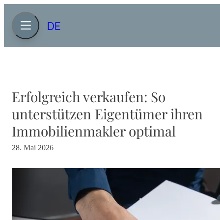
DE
Erfolgreich verkaufen: So
unterstützen Eigentümer ihren
Immobilienmakler optimal
28. Mai 2026