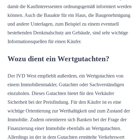
damit die Kaufinteressenten ordnungsgemäß informiert werden
können. Auch die Bauakte für ein Haus, die Baugenehmigung
und andere Unterlagen, zum Beispiel zu einem eventuell
bestehenden Denkmalschutz am Gebäude, sind sehr wichtige
Informationsquellen für einen Käufer.
Wozu dient ein Wertgutachten?
Der IVD West empfiehlt außerdem, ein Wertgutachten von
einem Immobilienmakler, Gutachter oder Sachverständigen
einzuholen. Dieses Gutachten bietet für den Verkäufer
Sicherheit bei der Preisfindung. Für den Käufer ist es eine
wichtige Orientierung zur Werthaltigkeit und zum Zustand der
Immobilie. Zudem orientieren sich Banken bei der Frage der
Finanzierung einer Immobilie ebenfalls an Wertgutachten.
Allerdings ist der in dem Gutachten ermittelte Verkehrswert