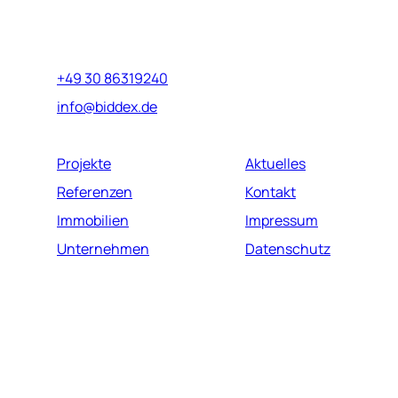
Marburger Straße 17
10789 Berlin
+49 30 86319240
info@biddex.de
Projekte
Aktuelles
Referenzen
Kontakt
Immobilien
Impressum
Unternehmen
Datenschutz