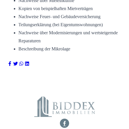
Nachweise über Mieteinkünfte
Kopien von beispielhaften Mietverträgen
Nachweise Feuer- und Gebäudeversicherung
Teilungserklärung (bei Eigentumswohnungen)
Nachweise über Modernisierungen und wertsteigernde
Reparaturen
Beschreibung der Mikrolage