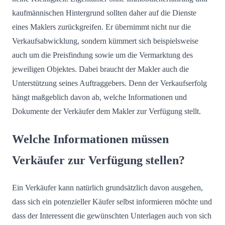
kaufmännischen Hintergrund sollten daher auf die Dienste
eines Maklers zurückgreifen. Er übernimmt nicht nur die
Verkaufsabwicklung, sondern kümmert sich beispielsweise
auch um die Preisfindung sowie um die Vermarktung des
jeweiligen Objektes. Dabei braucht der Makler auch die
Unterstützung seines Auftraggebers. Denn der Verkaufserfolg
hängt maßgeblich davon ab, welche Informationen und
Dokumente der Verkäufer dem Makler zur Verfügung stellt.
Welche Informationen müssen
Verkäufer zur Verfügung stellen?
Ein Verkäufer kann natürlich grundsätzlich davon ausgehen,
dass sich ein potenzieller Käufer selbst informieren möchte und
dass der Interessent die gewünschten Unterlagen auch von sich