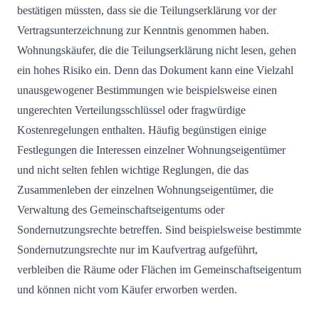
bestätigen müssten, dass sie die Teilungserklärung vor der
Vertragsunterzeichnung zur Kenntnis genommen haben.
Wohnungskäufer, die die Teilungserklärung nicht lesen, gehen
ein hohes Risiko ein. Denn das Dokument kann eine Vielzahl
unausgewogener Bestimmungen wie beispielsweise einen
ungerechten Verteilungsschlüssel oder fragwürdige
Kostenregelungen enthalten. Häufig begünstigen einige
Festlegungen die Interessen einzelner Wohnungseigentümer
und nicht selten fehlen wichtige Reglungen, die das
Zusammenleben der einzelnen Wohnungseigentümer, die
Verwaltung des Gemeinschaftseigentums oder
Sondernutzungsrechte betreffen. Sind beispielsweise bestimmte
Sondernutzungsrechte nur im Kaufvertrag aufgeführt,
verbleiben die Räume oder Flächen im Gemeinschaftseigentum
und können nicht vom Käufer erworben werden.