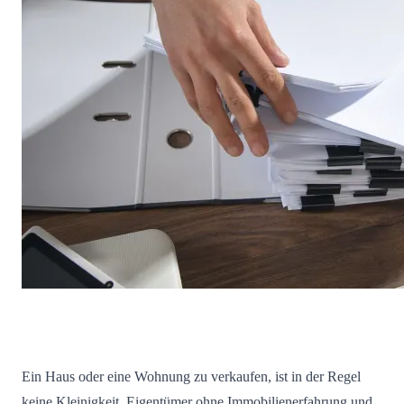
Ein Haus oder eine Wohnung zu verkaufen, ist in der Regel
keine Kleinigkeit. Eigentümer ohne Immobilienerfahrung und