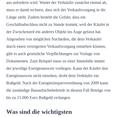
aus anfordern wird. Wartet der Verkäufer zunächst einmal ab,
muss er damit rechnen, dass sich der Verkaufsvorgang in die
Länge zieht. Zudem besteht die Gefahr, dass ein
Geschäftsabschluss nicht zu Stande kommt, weil der Käufer in
der Zwischenzeit ein anderes Objekt ins Auge gefasst hat.
Abgesehen von möglichen Nachteilen, die dem Verkäufer
durch einen verzögerten Verkaufsvorgang entstehen können,
gibt es auch gesetzliche Verpflichtungen zur Vorlage von
Dokumenten. Zum Beispiel muss zu einer Immobilie immer
der jeweilige Energieausweis vorliegen. Kann der Käufer den
Energieausweis nicht einsehen, droht dem Verkäufer ein
Bußgeld. Nach der Energieeinsparverordnung von 2009 kann
die zuständige Bauaufsichtsbehörde in diesem Fall Beträge von
bis zu 15.000 Euro Bußgeld verlangen.
Was sind die wichtigsten