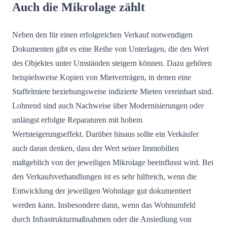
Auch die Mikrolage zählt
Neben den für einen erfolgreichen Verkauf notwendigen
Dokumenten gibt es eine Reihe von Unterlagen, die den Wert
des Objektes unter Umständen steigern können. Dazu gehören
beispielsweise Kopien von Mietverträgen, in denen eine
Staffelmiete beziehungsweise indizierte Mieten vereinbart sind.
Lohnend sind auch Nachweise über Modernisierungen oder
unlängst erfolgte Reparaturen mit hohem
Wertsteigerungseffekt. Darüber hinaus sollte ein Verkäufer
auch daran denken, dass der Wert seiner Immobilien
maßgeblich von der jeweiligen Mikrolage beeinflusst wird. Bei
den Verkaufsverhandlungen ist es sehr hilfreich, wenn die
Entwicklung der jeweiligen Wohnlage gut dokumentiert
werden kann. Insbesondere dann, wenn das Wohnumfeld
durch Infrastrukturmaßnahmen oder die Ansiedlung von