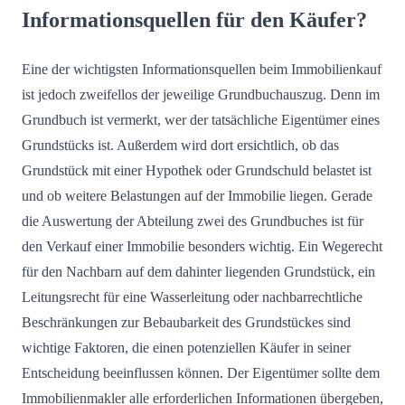
Informationsquellen für den Käufer?
Eine der wichtigsten Informationsquellen beim Immobilienkauf
ist jedoch zweifellos der jeweilige Grundbuchauszug. Denn im
Grundbuch ist vermerkt, wer der tatsächliche Eigentümer eines
Grundstücks ist. Außerdem wird dort ersichtlich, ob das
Grundstück mit einer Hypothek oder Grundschuld belastet ist
und ob weitere Belastungen auf der Immobilie liegen. Gerade
die Auswertung der Abteilung zwei des Grundbuches ist für
den Verkauf einer Immobilie besonders wichtig. Ein Wegerecht
für den Nachbarn auf dem dahinter liegenden Grundstück, ein
Leitungsrecht für eine Wasserleitung oder nachbarrechtliche
Beschränkungen zur Bebaubarkeit des Grundstückes sind
wichtige Faktoren, die einen potenziellen Käufer in seiner
Entscheidung beeinflussen können. Der Eigentümer sollte dem
Immobilienmakler alle erforderlichen Informationen übergeben,