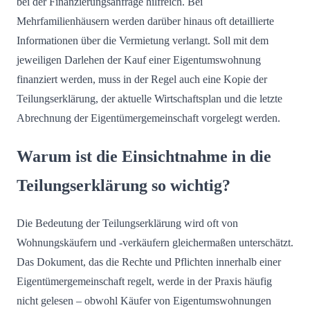
bei der Finanzierungsanfrage hilfreich. Bei
Mehrfamilienhäusern werden darüber hinaus oft detaillierte
Informationen über die Vermietung verlangt. Soll mit dem
jeweiligen Darlehen der Kauf einer Eigentumswohnung
finanziert werden, muss in der Regel auch eine Kopie der
Teilungserklärung, der aktuelle Wirtschaftsplan und die letzte
Abrechnung der Eigentümergemeinschaft vorgelegt werden.
Warum ist die Einsichtnahme in die
Teilungserklärung so wichtig?
Die Bedeutung der Teilungserklärung wird oft von
Wohnungskäufern und -verkäufern gleichermaßen unterschätzt.
Das Dokument, das die Rechte und Pflichten innerhalb einer
Eigentümergemeinschaft regelt, werde in der Praxis häufig
nicht gelesen – obwohl Käufer von Eigentumswohnungen