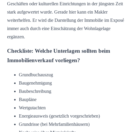
Geschäften oder kulturellen Einrichtungen in der jüngsten Zeit
stark aufgewertet wurde. Gerade hier kann ein Makler
weiterhelfen. Er wird die Darstellung der Immobilie im Exposé
immer auch durch eine Einschätzung der Wohnlagelage
ergänzen.
Checkliste: Welche Unterlagen sollten beim
Immobilienverkauf vorliegen?
Grundbuchauszug
Baugenehmigung
Baubeschreibung
Baupläne
Wertgutachten
Energieausweis (gesetzlich vorgeschrieben)
Grundrisse (bei Mehrfamilienhäusern)