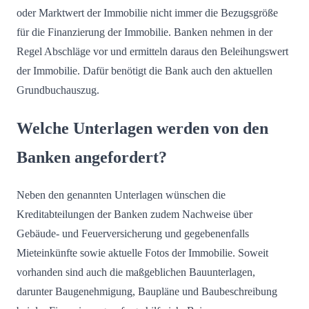
oder Marktwert der Immobilie nicht immer die Bezugsgröße
für die Finanzierung der Immobilie. Banken nehmen in der
Regel Abschläge vor und ermitteln daraus den Beleihungswert
der Immobilie. Dafür benötigt die Bank auch den aktuellen
Grundbuchauszug.
Welche Unterlagen werden von den
Banken angefordert?
Neben den genannten Unterlagen wünschen die
Kreditabteilungen der Banken zudem Nachweise über
Gebäude- und Feuerversicherung und gegebenenfalls
Mieteinkünfte sowie aktuelle Fotos der Immobilie. Soweit
vorhanden sind auch die maßgeblichen Bauunterlagen,
darunter Baugenehmigung, Baupläne und Baubeschreibung