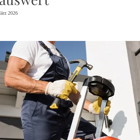
ärz 2026