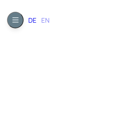
DE
EN