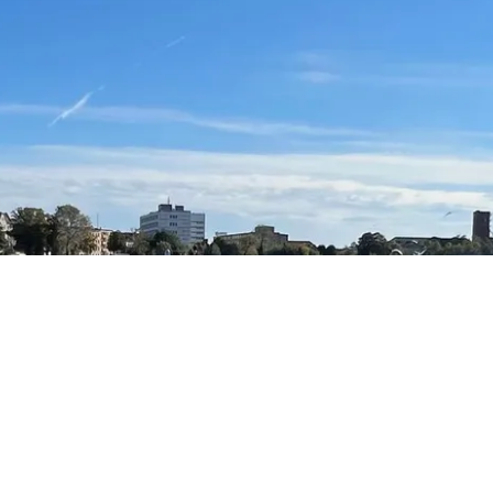
Bilder