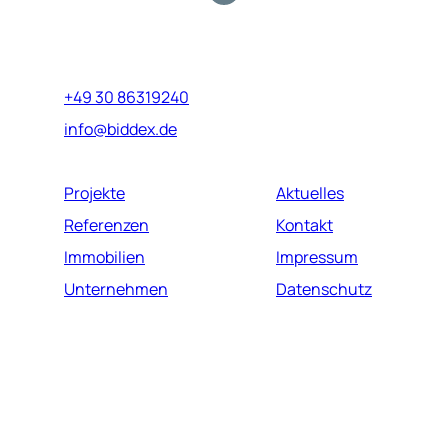
Marburger Straße 17
10789 Berlin
+49 30 86319240
info@biddex.de
Projekte
Aktuelles
Referenzen
Kontakt
Immobilien
Impressum
Unternehmen
Datenschutz