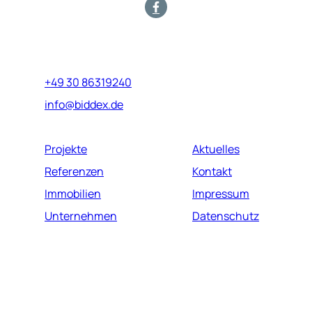
Marburger Straße 17
10789 Berlin
+49 30 86319240
info@biddex.de
Projekte
Aktuelles
Referenzen
Kontakt
Immobilien
Impressum
Unternehmen
Datenschutz