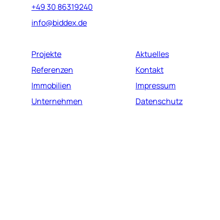
+49 30 86319240
info@biddex.de
Projekte
Aktuelles
Referenzen
Kontakt
Immobilien
Impressum
Unternehmen
Datenschutz