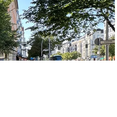
Objektanfrage