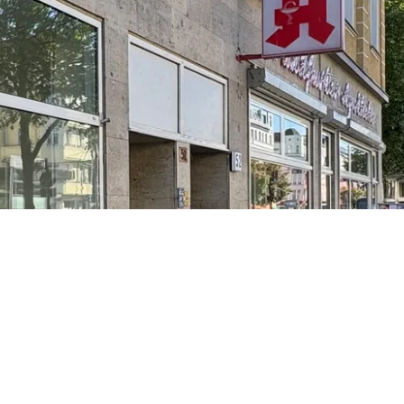
Bilder