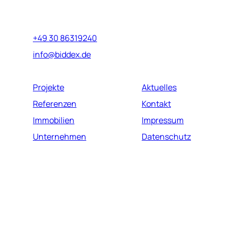
Marburger Straße 17
10789 Berlin
+49 30 86319240
info@biddex.de
Projekte
Aktuelles
Referenzen
Kontakt
Immobilien
Impressum
Unternehmen
Datenschutz