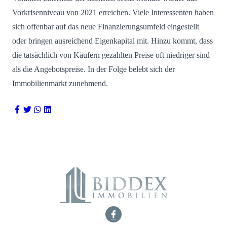
Vorkrisenniveau von 2021 erreichen. Viele Interessenten haben
sich offenbar auf das neue Finanzierungsumfeld eingestellt
oder bringen ausreichend Eigenkapital mit. Hinzu kommt, dass
die tatsächlich von Käufern gezahlten Preise oft niedriger sind
als die Angebotspreise. In der Folge belebt sich der
Immobilienmarkt zunehmend.