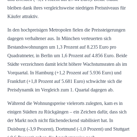
bleiben dank ihres vergleichsweise niedrigen Preisniveaus für
Käufer attraktiv.
In den hochpreisigen Metropolen fielen die Preissteigerungen
dagegen verhaltener aus. In München verteuerten sich
Bestandswohnungen um 1,3 Prozent auf 8.235 Euro pro
Quadratmeter, in Berlin um 1,6 Prozent auf 4.856 Euro. Beide
Städte verzeichnen damit leicht höhere Wachstumsraten als im
Vorquartal. In Hamburg (+1,2 Prozent auf 5.936 Euro) und
Frankfurt (+1,8 Prozent auf 5.681 Euro) schwächte sich die
Preisdynamik im Vergleich zum 1. Quartal dagegen ab.
Während die Wohnungspreise vielerorts zulegten, kam es in
einigen Städten zu Rückgängen – ein Zeichen dafür, dass sich
der Markt noch nicht flächendeckend stabilisiert hat. In
Duisburg (-3,9 Prozent), Dortmund (-1,0 Prozent) und Stuttgart