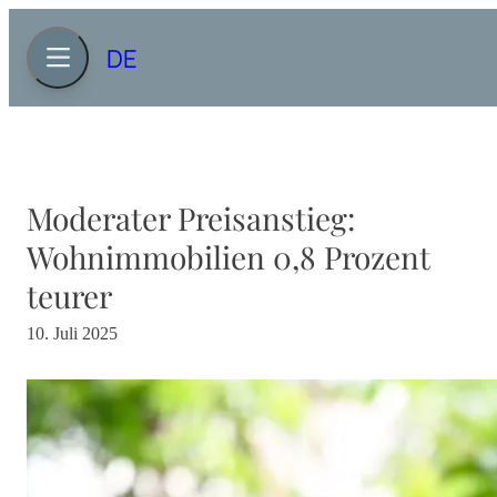
DE
Moderater Preisanstieg:
Wohnimmobilien 0,8 Prozent
teurer
10. Juli 2025