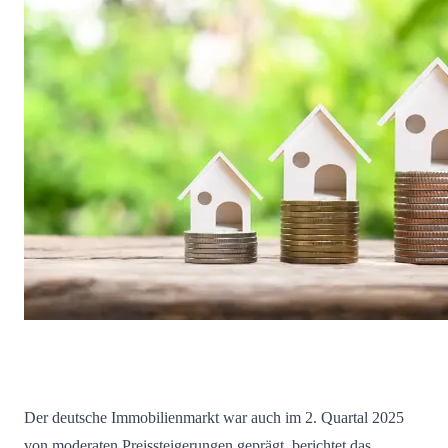
Der deutsche Immobilienmarkt war auch im 2. Quartal 2025
von moderaten Preissteigerungen geprägt, berichtet das