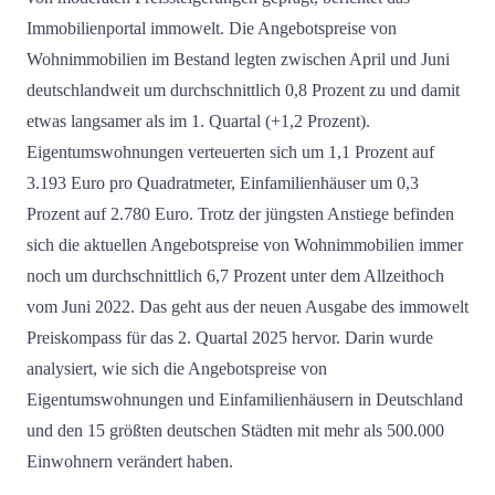
Immobilienportal immowelt. Die Angebotspreise von
Wohnimmobilien im Bestand legten zwischen April und Juni
deutschlandweit um durchschnittlich 0,8 Prozent zu und damit
etwas langsamer als im 1. Quartal (+1,2 Prozent).
Eigentumswohnungen verteuerten sich um 1,1 Prozent auf
3.193 Euro pro Quadratmeter, Einfamilienhäuser um 0,3
Prozent auf 2.780 Euro. Trotz der jüngsten Anstiege befinden
sich die aktuellen Angebotspreise von Wohnimmobilien immer
noch um durchschnittlich 6,7 Prozent unter dem Allzeithoch
vom Juni 2022. Das geht aus der neuen Ausgabe des immowelt
Preiskompass für das 2. Quartal 2025 hervor. Darin wurde
analysiert, wie sich die Angebotspreise von
Eigentumswohnungen und Einfamilienhäusern in Deutschland
und den 15 größten deutschen Städten mit mehr als 500.000
Einwohnern verändert haben.