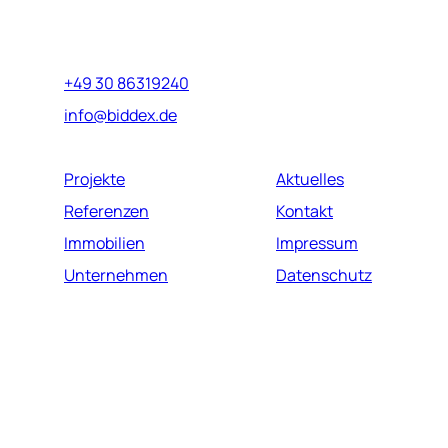
Marburger Straße 17
10789 Berlin
+49 30 86319240
info@biddex.de
Projekte
Aktuelles
Referenzen
Kontakt
Immobilien
Impressum
Unternehmen
Datenschutz