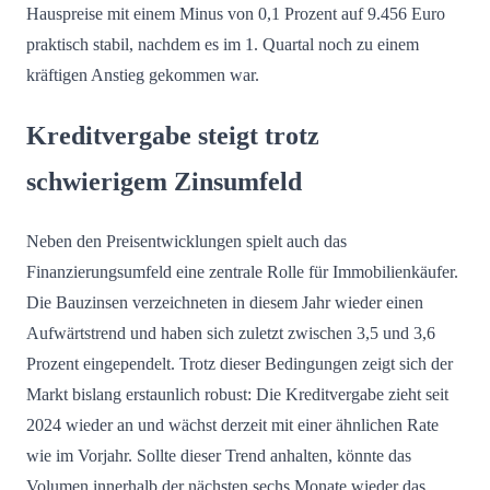
Hauspreise mit einem Minus von 0,1 Prozent auf 9.456 Euro
praktisch stabil, nachdem es im 1. Quartal noch zu einem
kräftigen Anstieg gekommen war.
Kreditvergabe steigt trotz
schwierigem Zinsumfeld
Neben den Preisentwicklungen spielt auch das
Finanzierungsumfeld eine zentrale Rolle für Immobilienkäufer.
Die Bauzinsen verzeichneten in diesem Jahr wieder einen
Aufwärtstrend und haben sich zuletzt zwischen 3,5 und 3,6
Prozent eingependelt. Trotz dieser Bedingungen zeigt sich der
Markt bislang erstaunlich robust: Die Kreditvergabe zieht seit
2024 wieder an und wächst derzeit mit einer ähnlichen Rate
wie im Vorjahr. Sollte dieser Trend anhalten, könnte das
Volumen innerhalb der nächsten sechs Monate wieder das