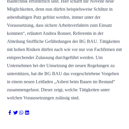
Bautechnik erforderlich sind. Hier schafft die Novelle neue
Möglichkeiten, denn nun dürfen beispielsweise Schlitze in
asbesthaltigen Putz gefräst werden, immer unter der
Voraussetzung, dass sichere Arbeitsverfahren zum Einsatz
kommen“, erläutert Andrea Bonner, Referentin in der
Abteilung Stoffliche Gefährdungen der BG BAU. Tätigkeiten
mit hohen Risiken dürfen nach wie vor nur von Fachfirmen mit
entsprechender Zulassung durchgeführt werden. Um
Unternehmen bei der Umsetzung der neuen Regelungen zu
unterstützen, hat die BG BAU das vorgeschriebene Vorgehen
in einem neuen Leitfaden „Asbest beim Bauen im Bestand“
zusammengefasst. Dieser zeigt, welche Tätigkeiten unter
welchen Voraussetzungen zulässig sind.