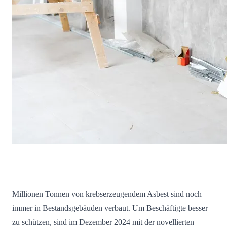
Millionen Tonnen von krebserzeugendem Asbest sind noch
immer in Bestandsgebäuden verbaut. Um Beschäftigte besser
zu schützen, sind im Dezember 2024 mit der novellierten