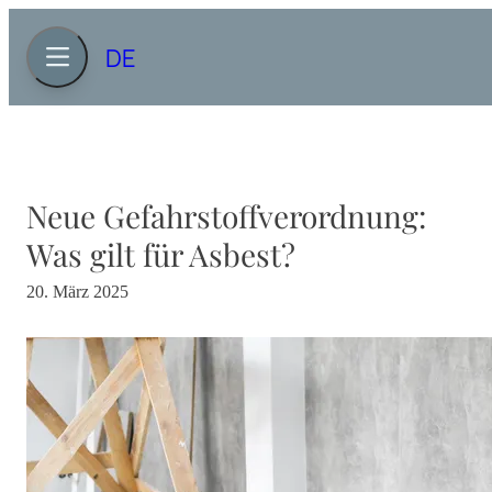
DE
Neue Gefahrstoffverordnung:
Was gilt für Asbest?
20. März 2025