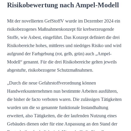
Risikobewertung nach Ampel-Modell
Mit der novellierten GefStoffV wurde im Dezember 2024 ein
risikobezogenes Maßnahmenkonzept für krebserzeugende
Stoffe, wie Asbest, eingeführt. Das Konzept definiert die drei
Risikobereiche hohes, mittleres und niedriges Risiko und wird
aufgrund der Farbgebung (rot, gelb, grün) auch „Ampel-
Modell“ genannt. Für die drei Risikobereiche gelten jeweils
abgestufte, risikobezogene Schutzmaßnahmen.
„Durch die neue Gefahrstoffverordnung können
Handwerksunternehmen nun bestimmte Arbeiten ausführen,
die bisher de facto verboten waren. Die zulässigen Tätigkeiten
wurden um die so genannte funktionale Instandhaltung
erweitert, also Tätigkeiten, die der laufenden Nutzung eines
Gebäudes dienen oder für eine Anpassung an den Stand der