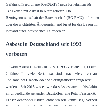
Gefahrstoffverordnung (GefStoffV) neue Regelungen für
Tätigkeiten mit Asbest in Kraft getreten. Die
Berufsgenossenschaft der Bauwirtschaft (BG BAU) informiert
über die wichtigsten Änderungen und bietet für das Bauen im
Bestand einen praxisnahen Leitfaden an.
Asbest in Deutschland seit 1993
verboten
Obwohl Asbest in Deutschland seit 1993 verboten ist, ist der
Gefahrstoff in vielen Bestandsgebäuden nach wie vor verbaut
und kann bei Umbau- oder Sanierungsarbeiten freigesetzt
werden. „Seit 2015 wissen wir, dass Asbest auch in bis dahin
als unverdächtig geltenden Baustoffen, wie Putz, Fensterkitt,
Fliesenkleber oder Estrich, enthalten sein kann“, sagt Norbert