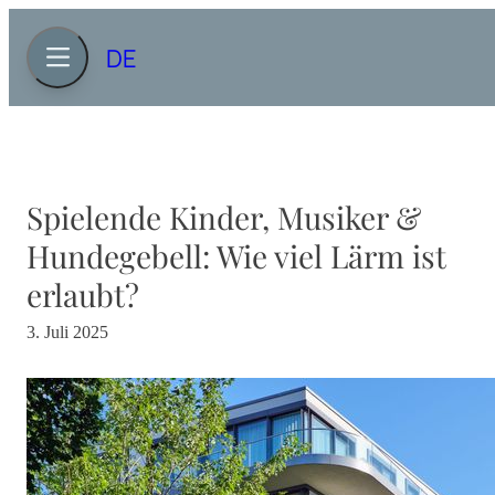
DE
Spielende Kinder, Musiker &
Hundegebell: Wie viel Lärm ist
erlaubt?
3. Juli 2025