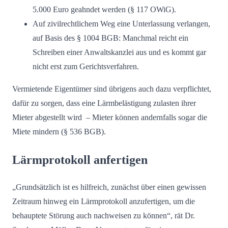
5.000 Euro geahndet werden (§ 117 OWiG).
Auf zivilrechtlichem Weg eine Unterlassung verlangen,
auf Basis des § 1004 BGB: Manchmal reicht ein
Schreiben einer Anwaltskanzlei aus und es kommt gar
nicht erst zum Gerichtsverfahren.
Vermietende Eigentümer sind übrigens auch dazu verpflichtet,
dafür zu sorgen, dass eine Lärmbelästigung zulasten ihrer
Mieter abgestellt wird – Mieter können andernfalls sogar die
Miete mindern (§ 536 BGB).
Lärmprotokoll anfertigen
„Grundsätzlich ist es hilfreich, zunächst über einen gewissen
Zeitraum hinweg ein Lärmprotokoll anzufertigen, um die
behauptete Störung auch nachweisen zu können“, rät Dr.