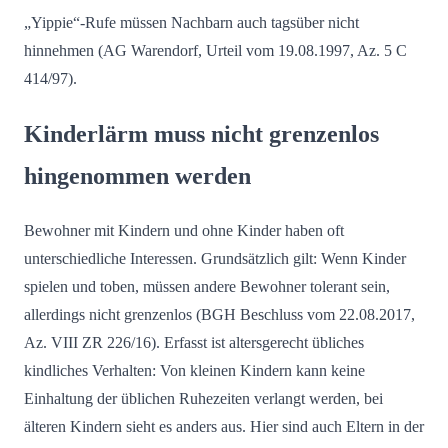
„Yippie“-Rufe müssen Nachbarn auch tagsüber nicht
hinnehmen (AG Warendorf, Urteil vom 19.08.1997, Az. 5 C
414/97).
Kinderlärm muss nicht grenzenlos
hingenommen werden
Bewohner mit Kindern und ohne Kinder haben oft
unterschiedliche Interessen. Grundsätzlich gilt: Wenn Kinder
spielen und toben, müssen andere Bewohner tolerant sein,
allerdings nicht grenzenlos (BGH Beschluss vom 22.08.2017,
Az. VIII ZR 226/16). Erfasst ist altersgerecht übliches
kindliches Verhalten: Von kleinen Kindern kann keine
Einhaltung der üblichen Ruhezeiten verlangt werden, bei
älteren Kindern sieht es anders aus. Hier sind auch Eltern in der