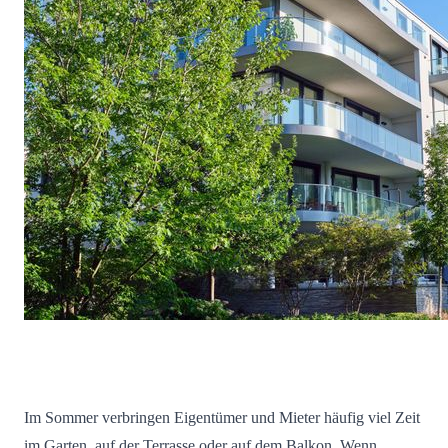
Im Sommer verbringen Eigentümer und Mieter häufig viel Zeit
im Garten, auf der Terrasse oder auf dem Balkon. Wenn