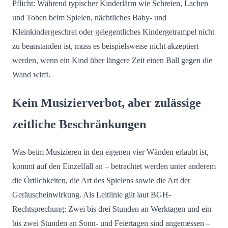
Pflicht: Während typischer Kinderlärm wie Schreien, Lachen
und Toben beim Spielen, nächtliches Baby- und
Kleinkindergeschrei oder gelegentliches Kindergetrampel nicht
zu beanstanden ist, muss es beispielsweise nicht akzeptiert
werden, wenn ein Kind über längere Zeit einen Ball gegen die
Wand wirft.
Kein Musizierverbot, aber zulässige
zeitliche Beschränkungen
Was beim Musizieren in den eigenen vier Wänden erlaubt ist,
kommt auf den Einzelfall an – betrachtet werden unter anderem
die Örtlichkeiten, die Art des Spielens sowie die Art der
Geräuscheinwirkung. Als Leitlinie gilt laut BGH-
Rechtsprechung: Zwei bis drei Stunden an Werktagen und ein
bis zwei Stunden an Sonn- und Feiertagen sind angemessen –