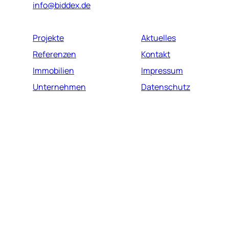
info@biddex.de
Projekte
Aktuelles
Referenzen
Kontakt
Immobilien
Impressum
Unternehmen
Datenschutz