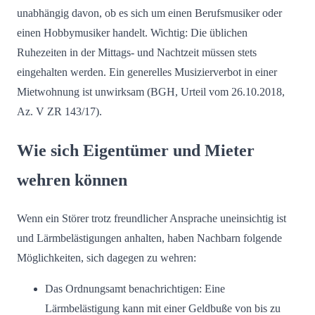
unabhängig davon, ob es sich um einen Berufsmusiker oder
einen Hobbymusiker handelt. Wichtig: Die üblichen
Ruhezeiten in der Mittags- und Nachtzeit müssen stets
eingehalten werden. Ein generelles Musizierverbot in einer
Mietwohnung ist unwirksam (BGH, Urteil vom 26.10.2018,
Az. V ZR 143/17).
Wie sich Eigentümer und Mieter
wehren können
Wenn ein Störer trotz freundlicher Ansprache uneinsichtig ist
und Lärmbelästigungen anhalten, haben Nachbarn folgende
Möglichkeiten, sich dagegen zu wehren:
Das Ordnungsamt benachrichtigen: Eine
Lärmbelästigung kann mit einer Geldbuße von bis zu