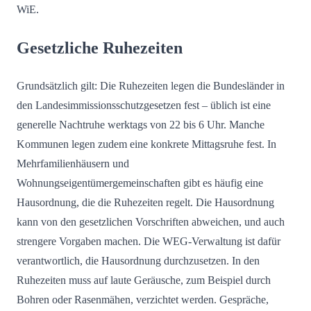
WiE.
Gesetzliche Ruhezeiten
Grundsätzlich gilt: Die Ruhezeiten legen die Bundesländer in
den Landesimmissionsschutzgesetzen fest – üblich ist eine
generelle Nachtruhe werktags von 22 bis 6 Uhr. Manche
Kommunen legen zudem eine konkrete Mittagsruhe fest. In
Mehrfamilienhäusern und
Wohnungseigentümergemeinschaften gibt es häufig eine
Hausordnung, die die Ruhezeiten regelt. Die Hausordnung
kann von den gesetzlichen Vorschriften abweichen, und auch
strengere Vorgaben machen. Die WEG-Verwaltung ist dafür
verantwortlich, die Hausordnung durchzusetzen. In den
Ruhezeiten muss auf laute Geräusche, zum Beispiel durch
Bohren oder Rasenmähen, verzichtet werden. Gespräche,