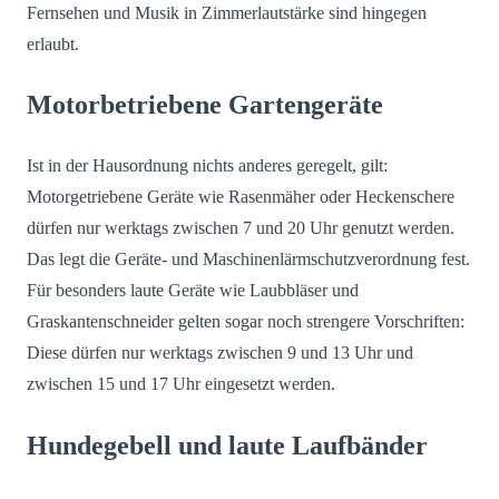
Fernsehen und Musik in Zimmerlautstärke sind hingegen
erlaubt.
Motorbetriebene Gartengeräte
Ist in der Hausordnung nichts anderes geregelt, gilt:
Motorgetriebene Geräte wie Rasenmäher oder Heckenschere
dürfen nur werktags zwischen 7 und 20 Uhr genutzt werden.
Das legt die Geräte- und Maschinenlärmschutzverordnung fest.
Für besonders laute Geräte wie Laubbläser und
Graskantenschneider gelten sogar noch strengere Vorschriften:
Diese dürfen nur werktags zwischen 9 und 13 Uhr und
zwischen 15 und 17 Uhr eingesetzt werden.
Hundegebell und laute Laufbänder