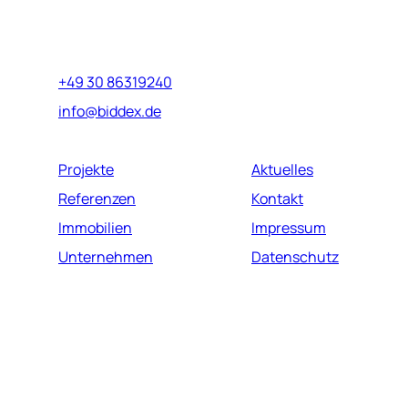
Marburger Straße 17
10789 Berlin
+49 30 86319240
info@biddex.de
Projekte
Aktuelles
Referenzen
Kontakt
Immobilien
Impressum
Unternehmen
Datenschutz